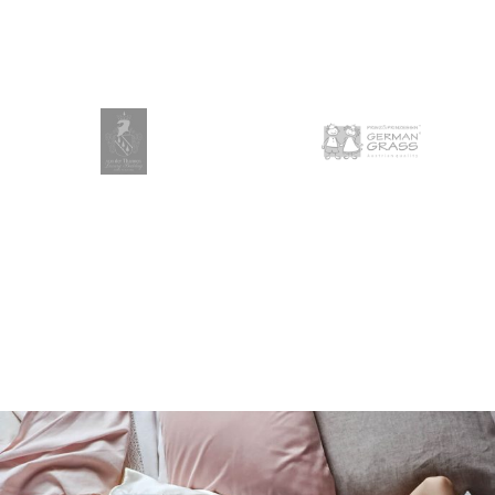
11.850 руб
КУПИТЬ