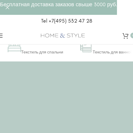
Бесплатная доставка заказов свыше 3000 руб.
Tel +7(495) 532 47 28
Спальня
Ванная
Текстиль для спальни
Текстиль для ванной