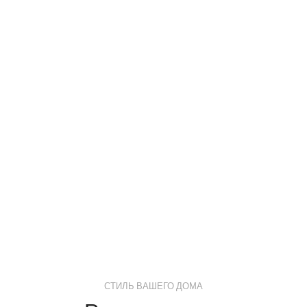
В магазин
СТИЛЬ ВАШЕГО ДОМА