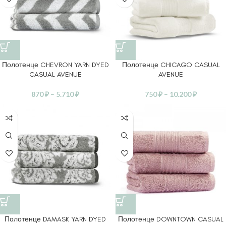
Полотенце CHEVRON YARN DYED
Полотенце CHICAGO CASUAL
CASUAL AVENUE
AVENUE
870
₽
–
5.710
₽
750
₽
–
10.200
₽
Полотенце DAMASK YARN DYED
Полотенце DOWNTOWN CASUAL