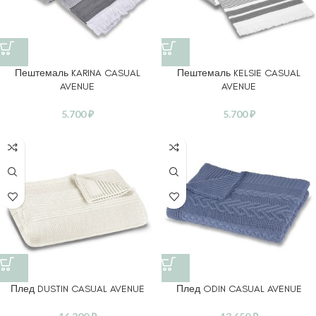
Пештемаль KARINA CASUAL
Пештемаль KELSIE CASUAL
AVENUE
AVENUE
5.700
₽
5.700
₽
Плед DUSTIN CASUAL AVENUE
Плед ODIN CASUAL AVENUE