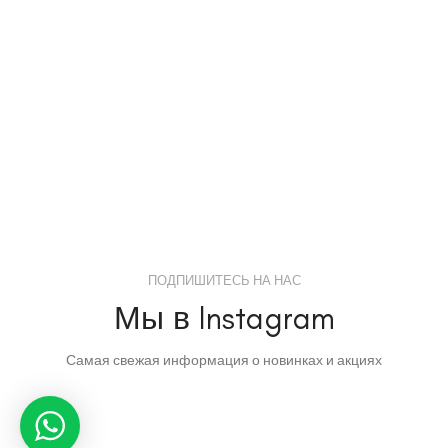
ПОДПИШИТЕСЬ НА НАС
Мы в Instagram
Самая свежая информация о новинках и акциях