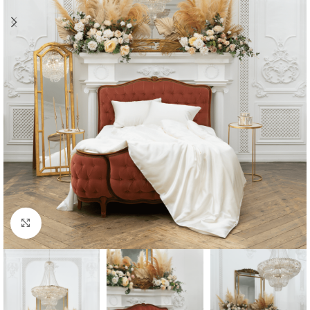
Click to enlarge