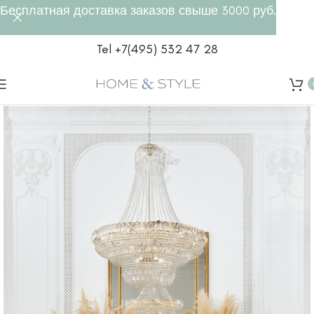
Бесплатная доставка заказов свыше 3000 руб.
Tel +7(495) 532 47 28