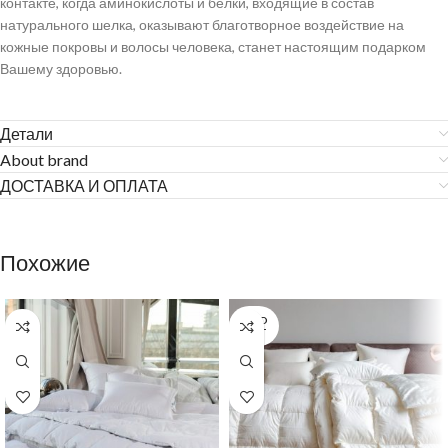
контакте, когда аминокислоты и белки, входящие в состав
натурального шелка, оказывают благотворное воздействие на
кожные покровы и волосы человека, станет настоящим подарком
Вашему здоровью.
Детали
About brand
ДОСТАВКА И ОПЛАТА
Похожие
SOLD
OUT