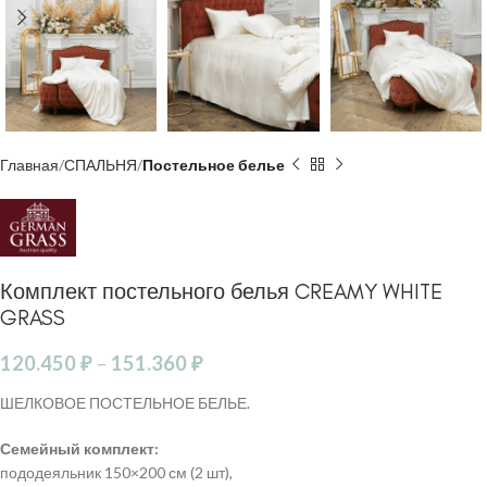
Главная
СПАЛЬНЯ
Постельное белье
Комплект постельного белья CREAMY WHITE
GRASS
120.450
₽
–
151.360
₽
ШЕЛКОВОЕ ПОСТЕЛЬНОЕ БЕЛЬЕ.
Семейный комплект:
пододеяльник 150×200 см (2 шт),