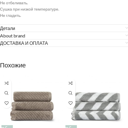
Не отбеливать.
Сушка при низкой температуре.
Не гладить.
Детали
About brand
ДОСТАВКА И ОПЛАТА
Похожие