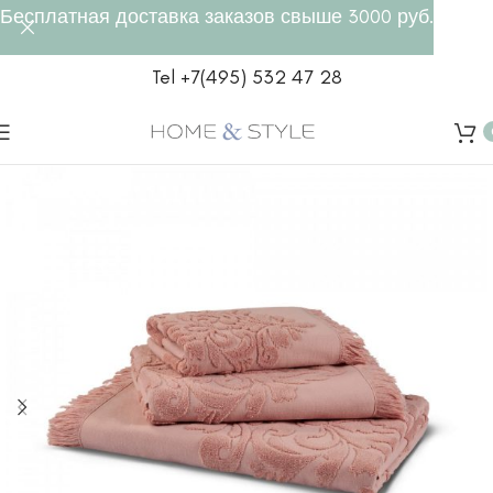
Бесплатная доставка заказов свыше 3000 руб.
Tel +7(495) 532 47 28