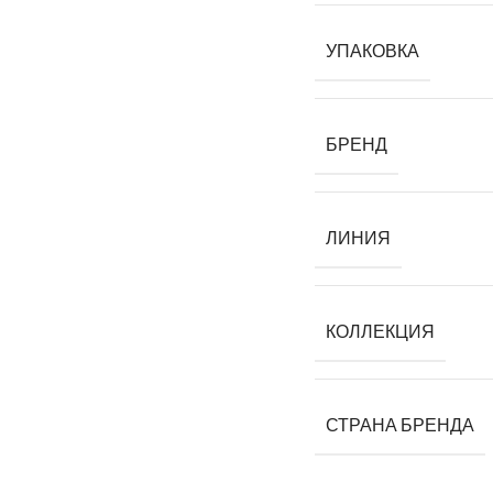
УПАКОВКА
БРЕНД
ЛИНИЯ
КОЛЛЕКЦИЯ
СТРАНА БРЕНДА