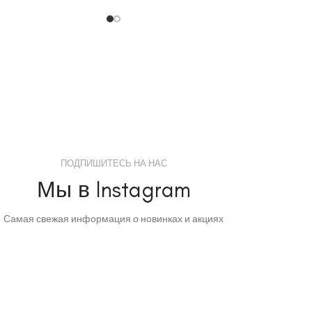
ПОДПИШИТЕСЬ НА НАС
Мы в Instagram
Самая свежая информация о новинках и акциях