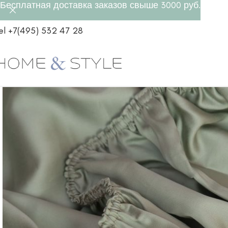
Бесплатная доставка заказов свыше 3000 руб.
el +7(495) 532 47 28