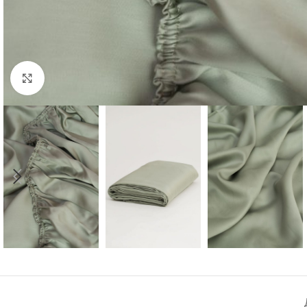
Click to enlarge