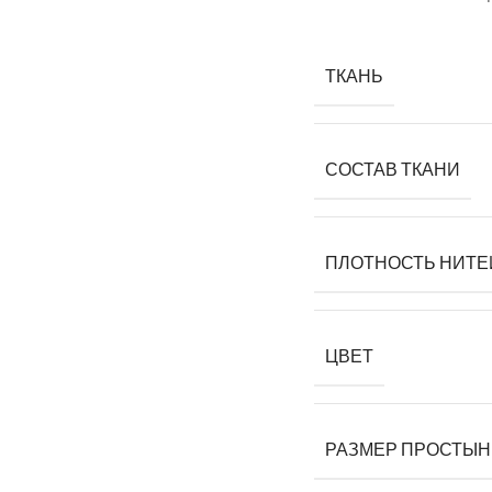
ТКАНЬ
СОСТАВ ТКАНИ
ПЛОТНОСТЬ НИТЕ
ЦВЕТ
РАЗМЕР ПРОСТЫ