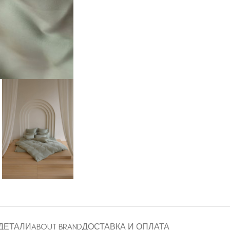
ДЕТАЛИ
ABOUT BRAND
ДОСТАВКА И ОПЛАТА