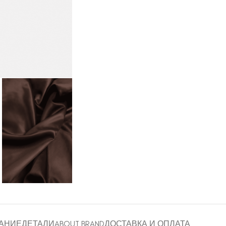
АНИЕ
ДЕТАЛИ
ABOUT BRAND
ДОСТАВКА И ОПЛАТА