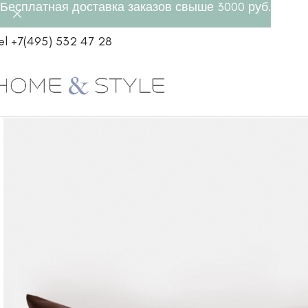
Бесплатная доставка заказов свыше 3000 руб.
el +7(495) 532 47 28