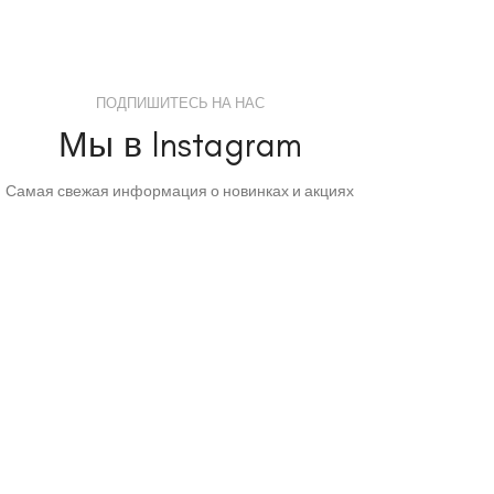
ПОДПИШИТЕСЬ НА НАС
Мы в Instagram
Самая свежая информация о новинках и акциях