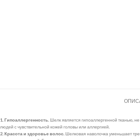
ОПИС
1. Гипоаллергенность.
Шелк является гипоаллергенной тканью, не
людей с чувствительной кожей головы или аллергией.
2. Красота и здоровье волос.
Шелковая наволочка уменьшает трени