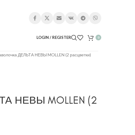
LOGIN / REGISTER
0
аволочка ДЕЛЬТА НЕВЫ MOLLEN (2 расцветки)
ТА НЕВЫ MOLLEN (2