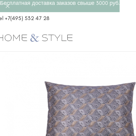
Бесплатная доставка заказов свыше 3000 руб.
el +7(495) 532 47 28