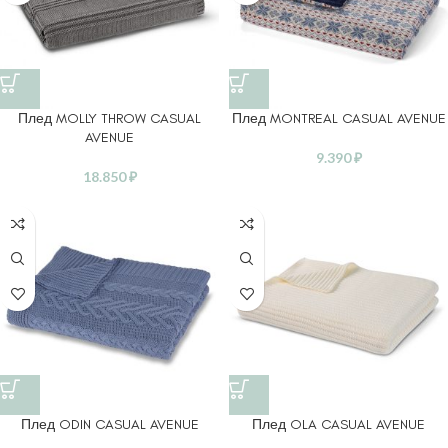
Плед MOLLY THROW CASUAL
Плед MONTREAL CASUAL AVENUE
AVENUE
9.390
₽
18.850
₽
Плед ODIN CASUAL AVENUE
Плед OLA CASUAL AVENUE