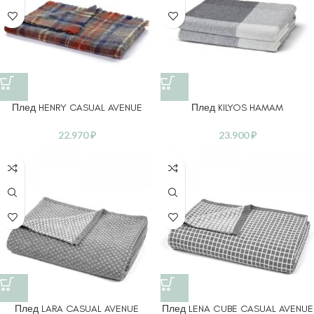
Плед HENRY CASUAL AVENUE
Плед KILYOS HAMAM
22.970
₽
23.900
₽
Плед LARA CASUAL AVENUE
Плед LENA CUBE CASUAL AVENUE