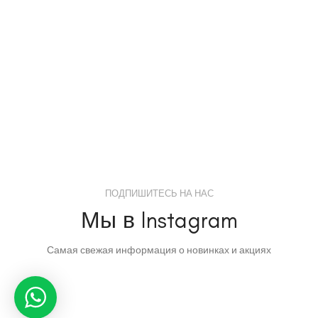
ПОДПИШИТЕСЬ НА НАС
Мы в Instagram
Самая свежая информация о новинках и акциях