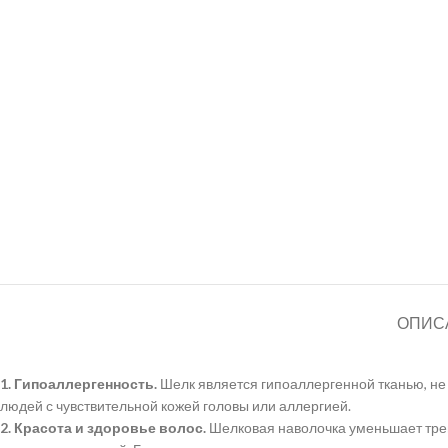
ОПИС
1. Гипоаллергенность.
Шелк является гипоаллергенной тканью, не
людей с чувствительной кожей головы или аллергией.
2. Красота и здоровье волос.
Шелковая наволочка уменьшает трени