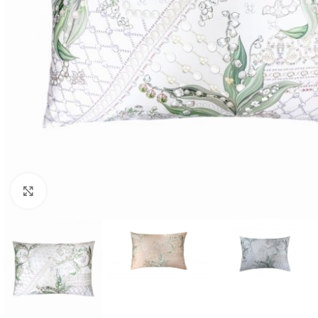
Click to enlarge