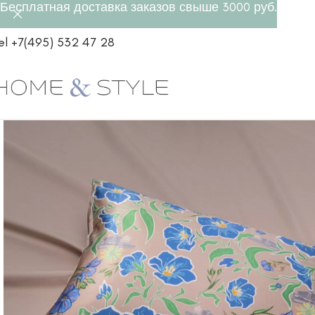
Бесплатная доставка заказов свыше 3000 руб.
el +7(495) 532 47 28