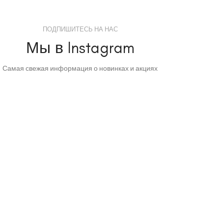
ПОДПИШИТЕСЬ НА НАС
Мы в Instagram
Самая свежая информация о новинках и акциях