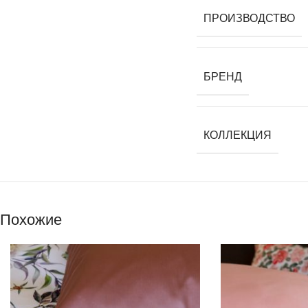
ПРОИЗВОДСТВО
БРЕНД
КОЛЛЕКЦИЯ
Похожие