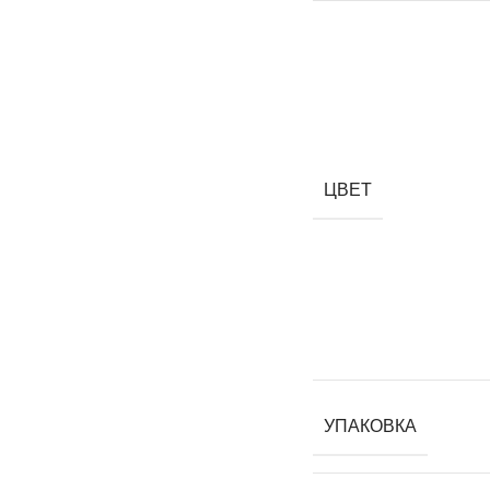
ЦВЕТ
УПАКОВКА