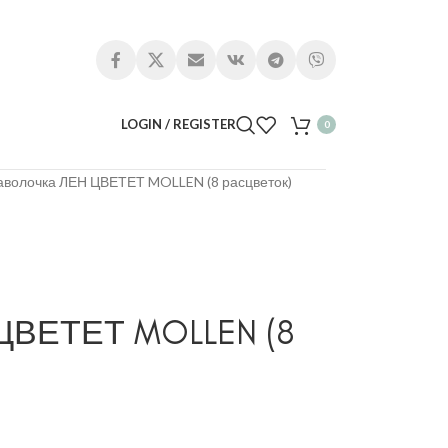
LOGIN / REGISTER
0
аволочка ЛЕН ЦВЕТЕТ MOLLEN (8 расцветок)
ЦВЕТЕТ MOLLEN (8