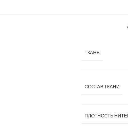
ТКАНЬ
СОСТАВ ТКАНИ
ПЛОТНОСТЬ НИТЕ