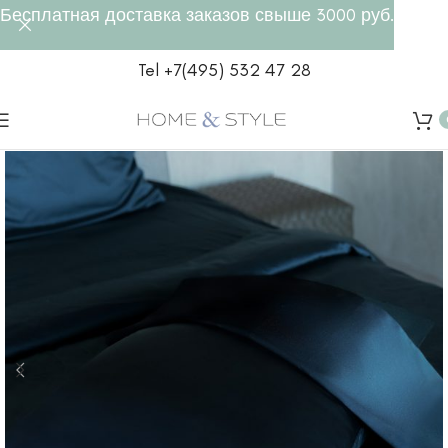
Бесплатная доставка заказов свыше 3000 руб.
Tel +7(495) 532 47 28