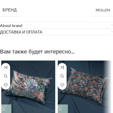
БРЕНД
MOLLEN
About brand
ДОСТАВКА И ОПЛАТА
Вам также будет интересно…