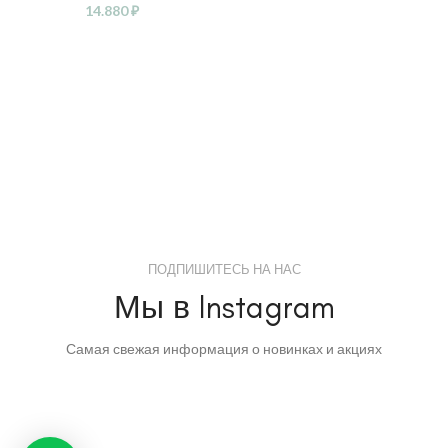
14.880
₽
ПОДПИШИТЕСЬ НА НАС
Мы в Instagram
Самая свежая информация о новинках и акциях