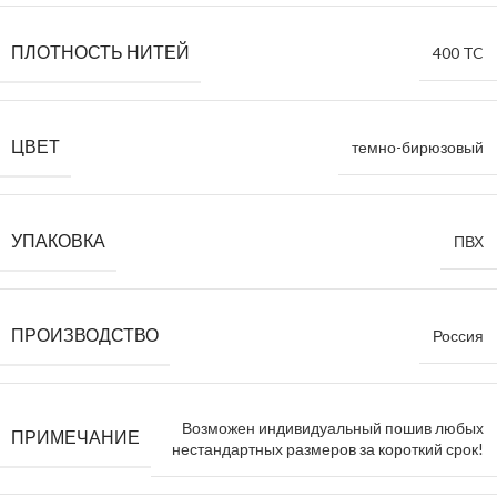
ПЛОТНОСТЬ НИТЕЙ
400 TC
ЦВЕТ
темно-бирюзовый
УПАКОВКА
ПВХ
ПРОИЗВОДСТВО
Россия
Возможен индивидуальный пошив любых
ПРИМЕЧАНИЕ
нестандартных размеров за короткий срок!