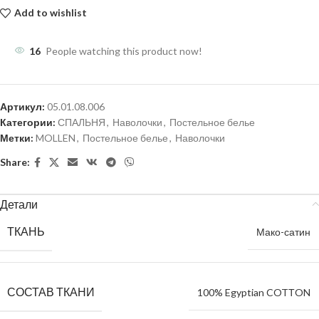
Add to wishlist
16
People watching this product now!
Артикул:
05.01.08.006
Категории:
СПАЛЬНЯ
,
Наволочки
,
Постельное белье
Метки:
MOLLEN
,
Постельное белье
,
Наволочки
Share:
Детали
ТКАНЬ
Мако-сатин
СОСТАВ ТКАНИ
100% Egyptian COTТON