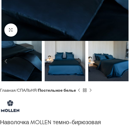
Click to enlarge
Главная
СПАЛЬНЯ
Постельное белье
Наволочка MOLLEN темно-бирюзовая