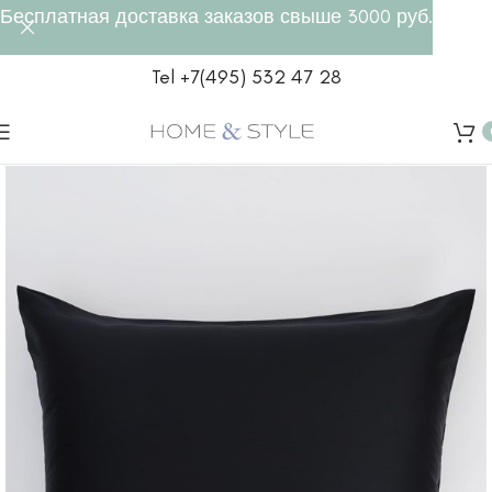
Бесплатная доставка заказов свыше 3000 руб.
Tel +7(495) 532 47 28