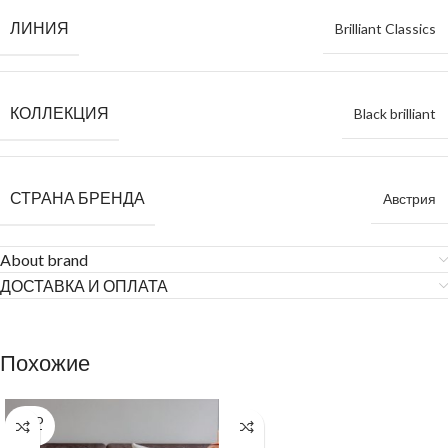
ЛИНИЯ
Brilliant Classics
КОЛЛЕКЦИЯ
Black brilliant
СТРАНА БРЕНДА
Австрия
About brand
ДОСТАВКА И ОПЛАТА
Похожие
SOLD
OUT