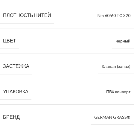
ПЛОТНОСТЬ НИТЕЙ
Nm 60/60 ТС 320
ЦВЕТ
черный
ЗАСТЕЖКА
Клапан (запах)
УПАКОВКА
ПВХ конверт
БРЕНД
GERMAN GRASS®