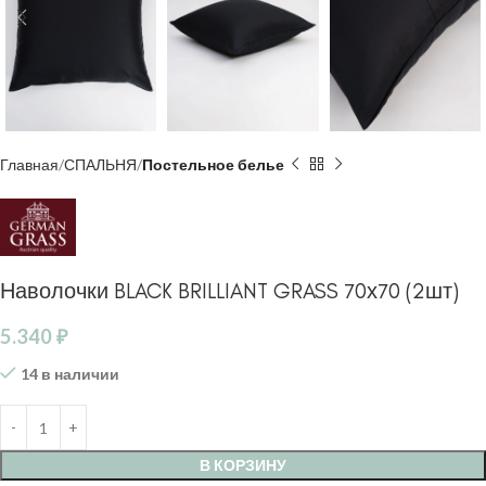
Главная
СПАЛЬНЯ
Постельное белье
Наволочки BLACK BRILLIANT GRASS 70х70 (2шт)
5.340
₽
14 в наличии
В КОРЗИНУ