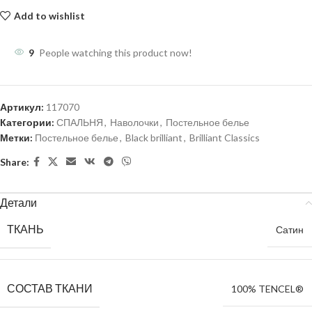
Add to wishlist
9
People watching this product now!
Артикул:
117070
Категории:
СПАЛЬНЯ
,
Наволочки
,
Постельное белье
Метки:
Постельное белье
,
Black brilliant
,
Brilliant Classics
Share:
Детали
ТКАНЬ
Сатин
СОСТАВ ТКАНИ
100% TENCEL®