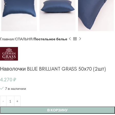
Главная
СПАЛЬНЯ
Постельное белье
Наволочки BLUE BRILLIANT GRASS 50х70 (2шт)
4.270
₽
7 в наличии
В КОРЗИНУ