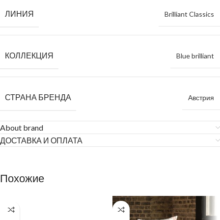
ЛИНИЯ
Brilliant Classics
КОЛЛЕКЦИЯ
Blue brilliant
СТРАНА БРЕНДА
Австрия
About brand
ДОСТАВКА И ОПЛАТА
Похожие