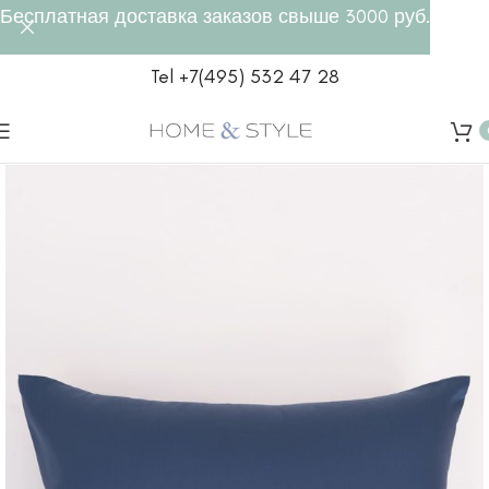
Бесплатная доставка заказов свыше 3000 руб.
Tel +7(495) 532 47 28