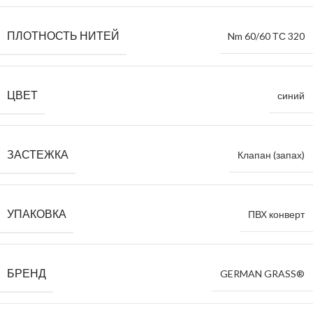
ПЛОТНОСТЬ НИТЕЙ
Nm 60/60 ТС 320
ЦВЕТ
синий
ЗАСТЕЖКА
Клапан (запах)
УПАКОВКА
ПВХ конверт
БРЕНД
GERMAN GRASS®