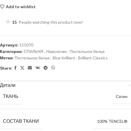
Add to wishlist
15
People watching this product now!
Артикул:
155070
Категории:
СПАЛЬНЯ
,
Наволочки
,
Постельное белье
Метки:
Постельное белье
,
Blue brilliant
,
Brilliant Classics
Share:
Детали
ТКАНЬ
Сатин
СОСТАВ ТКАНИ
100% TENCEL®