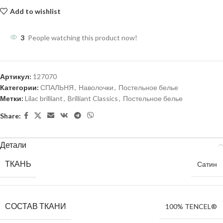
Add to wishlist
3
People watching this product now!
Артикул:
127070
Категории:
СПАЛЬНЯ
,
Наволочки
,
Постельное белье
Метки:
Lilac brilliant
,
Brilliant Classics
,
Постельное белье
Share:
Детали
ТКАНЬ
Сатин
СОСТАВ ТКАНИ
100% TENCEL®