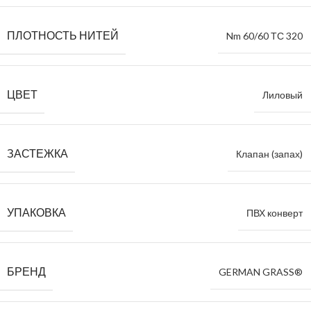
ПЛОТНОСТЬ НИТЕЙ
Nm 60/60 ТС 320
ЦВЕТ
Лиловый
ЗАСТЕЖКА
Клапан (запах)
УПАКОВКА
ПВХ конверт
БРЕНД
GERMAN GRASS®