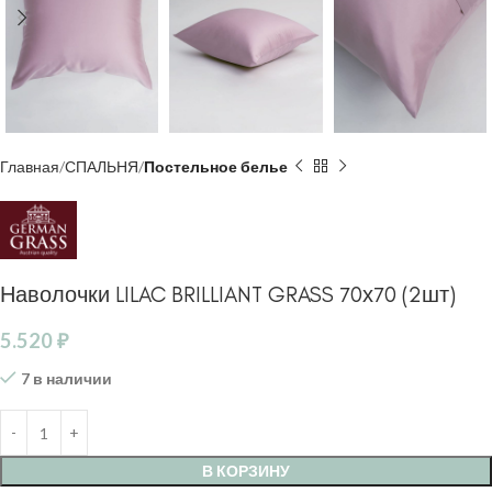
Главная
СПАЛЬНЯ
Постельное белье
Наволочки LILAC BRILLIANT GRASS 70х70 (2шт)
5.520
₽
7 в наличии
В КОРЗИНУ