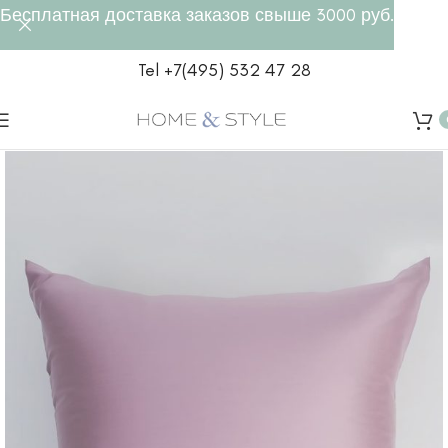
Бесплатная доставка заказов свыше 3000 руб.
Tel +7(495) 532 47 28