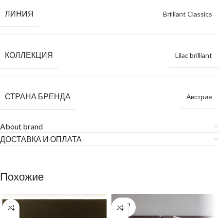
ЛИНИЯ
Brilliant Classics
КОЛЛЕКЦИЯ
Lilac brilliant
СТРАНА БРЕНДА
Австрия
About brand
ДОСТАВКА И ОПЛАТА
Похожие
SOLD
OUT