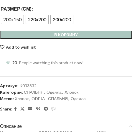
РАЗМЕР (СМ)
200x150
220x200
200x200
В КОРЗИНУ
Add to wishlist
20
People watching this product now!
Артикул:
K033832
Категории:
СПАЛЬНЯ
,
Одеяла
,
Хлопок
Метки:
Хлопок
,
ODEJA
,
СПАЛЬНЯ
,
Одеяла
Share:
Описание