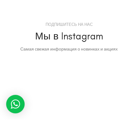
ПОДПИШИТЕСЬ НА НАС
Мы в Instagram
Самая свежая информация о новинках и акциях
HOME&STYLE
2020