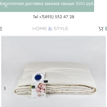
Бесплатная доставка заказов свыше 3000 руб.
Tel +7(495) 532 47 28