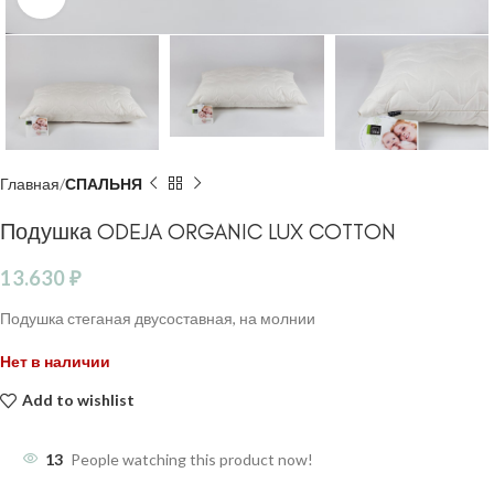
Главная
СПАЛЬНЯ
Подушка ODEJA ORGANIC LUX COTTON
13.630
₽
Подушка стеганая двусоставная, на молнии
Нет в наличии
Add to wishlist
13
People watching this product now!