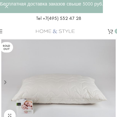
Бесплатная доставка заказов свыше 3000 руб.
Tel +7(495) 532 47 28
SOLD
OUT
Click to enlarge