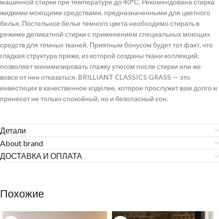
машинной стирки при температуре до 40°С. Рекомендована стирка
жидкими моющими средствами, предназначенными для цветного
белья. Постельное белье темного цвета необходимо стирать в
режиме деликатной стирки с применением специальных моющих
средств для темных тканей. Приятным бонусом будет тот факт, что
гладкая структура пряжи, из которой созданы ткани коллекций,
позволяет минимизировать глажку утюгом после стирки или же
вовсе от нее отказаться. BRILLIANT CLASSICS GRASS — это
инвестиции в качественное изделие, которое прослужит вам долго и
принесет не только спокойный, но и безопасный сон.
Детали
About brand
ДОСТАВКА И ОПЛАТА
Похожие