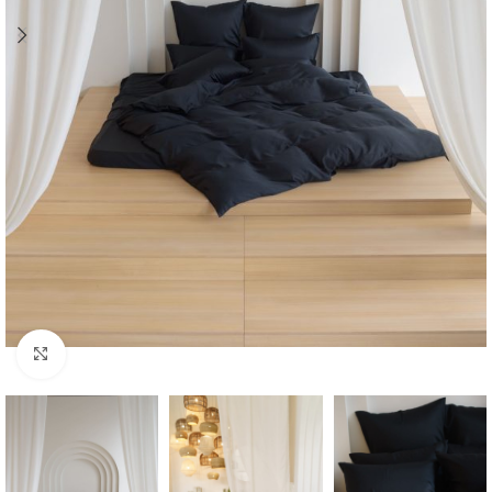
Click to enlarge