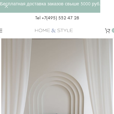
Бесплатная доставка заказов свыше 3000 руб.
Tel +7(495) 532 47 28