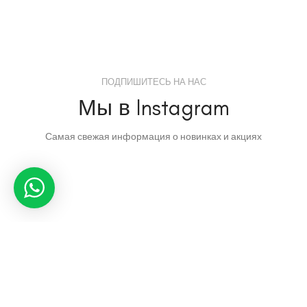
ПОДПИШИТЕСЬ НА НАС
Мы в Instagram
Самая свежая информация о новинках и акциях