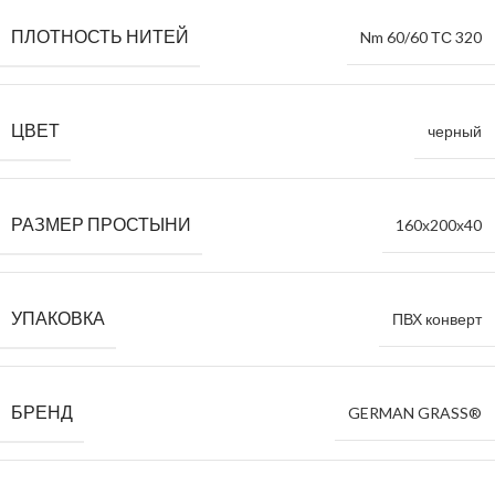
ПЛОТНОСТЬ НИТЕЙ
Nm 60/60 ТС 320
ЦВЕТ
черный
РАЗМЕР ПРОСТЫНИ
160х200х40
УПАКОВКА
ПВХ конверт
БРЕНД
GERMAN GRASS®