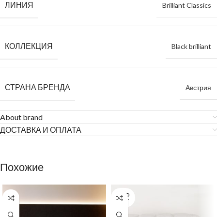
ЛИНИЯ
Brilliant Classics
КОЛЛЕКЦИЯ
Black brilliant
СТРАНА БРЕНДА
Австрия
About brand
ДОСТАВКА И ОПЛАТА
Похожие
SOLD
OUT