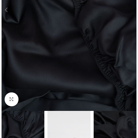
Click to enlarge