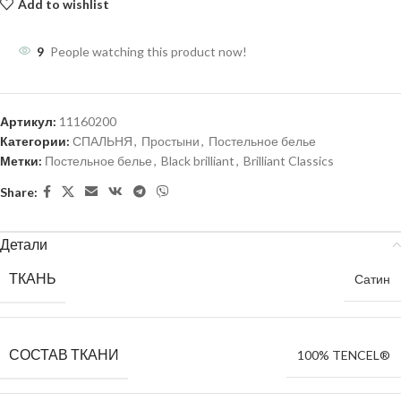
Add to wishlist
9
People watching this product now!
Артикул:
11160200
Категории:
СПАЛЬНЯ
,
Простыни
,
Постельное белье
Метки:
Постельное белье
,
Black brilliant
,
Brilliant Classics
Share:
Детали
ТКАНЬ
Сатин
СОСТАВ ТКАНИ
100% TENCEL®