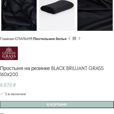
Главная
СПАЛЬНЯ
Постельное белье
Простыня на резинке BLACK BRILLIANT GRASS
160х200
8.870
₽
1 в наличии
В КОРЗИНУ