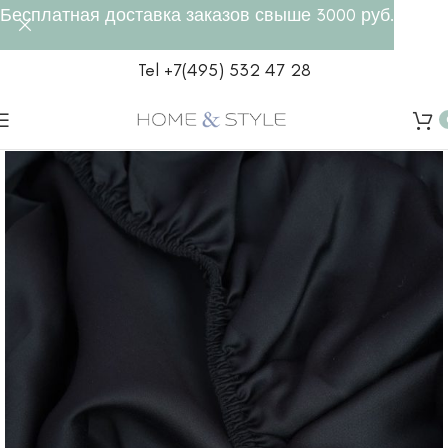
Бесплатная доставка заказов свыше 3000 руб.
Tel +7(495) 532 47 28