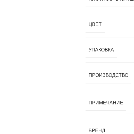
ЦВЕТ
УПАКОВКА
ПРОИЗВОДСТВО
ПРИМЕЧАНИЕ
БРЕНД