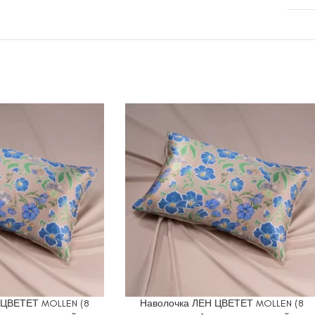
 ЦВЕТЕТ MOLLEN (8
Наволочка ЛЕН ЦВЕТЕТ MOLLEN (8
В КОРЗИНУ