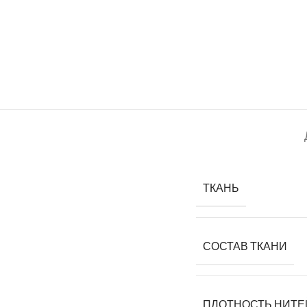
ТКАНЬ
СОСТАВ ТКАНИ
ПЛОТНОСТЬ НИТЕ