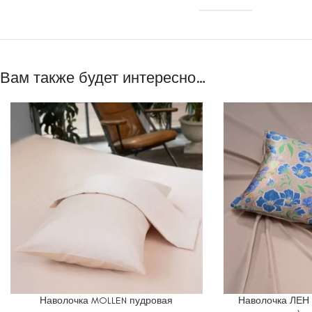
Вам также будет интересно…
Наволочка MOLLEN пудровая
Наволочка ЛЕН
ВЫБЕРИТЕ ПАРАМЕТРЫ
В КОРЗИНУ