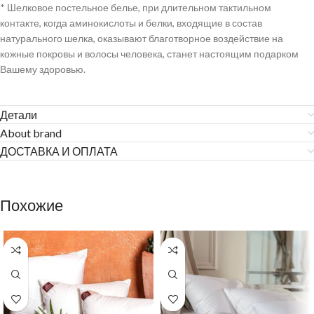
* Шелковое постельное белье, при длительном тактильном
контакте, когда аминокислоты и белки, входящие в состав
натурального шелка, оказывают благотворное воздействие на
кожные покровы и волосы человека, станет настоящим подарком
Вашему здоровью.
Детали
About brand
ДОСТАВКА И ОПЛАТА
Похожие