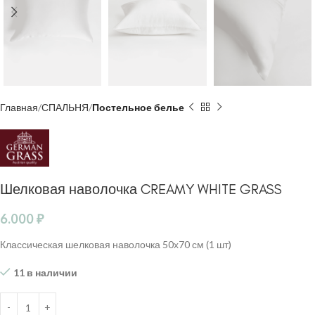
Главная
СПАЛЬНЯ
Постельное белье
Шелковая наволочка CREAMY WHITE GRASS
6.000
₽
Классическая шелковая наволочка 50х70 см (1 шт)
11 в наличии