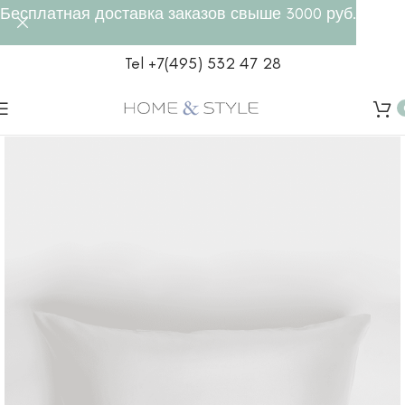
Бесплатная доставка заказов свыше 3000 руб.
Tel +7(495) 532 47 28