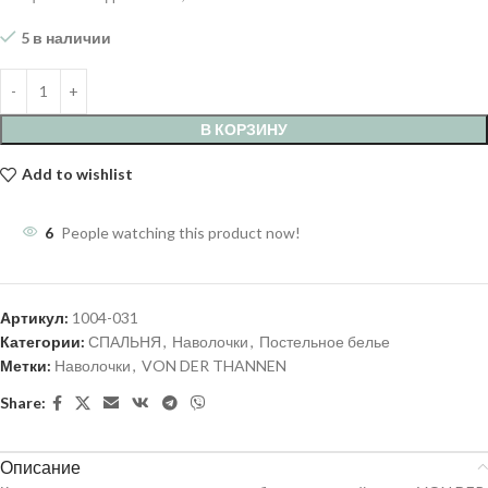
5 в наличии
В КОРЗИНУ
Add to wishlist
6
People watching this product now!
Артикул:
1004-031
Категории:
СПАЛЬНЯ
,
Наволочки
,
Постельное белье
Метки:
Наволочки
,
VON DER THANNEN
Share:
Описание