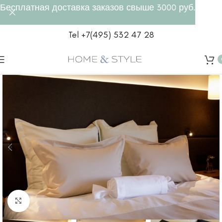
Бесплатная доставка заказов свыше 3000 руб.
Tel +7(495) 532 47 28
Click to enlarge