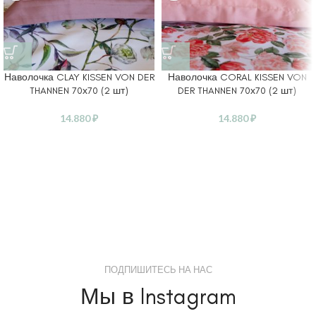
Наволочка CLAY KISSEN VON DER
Наволочка CORAL KISSEN VON
THANNEN 70х70 (2 шт)
DER THANNEN 70х70 (2 шт)
14.880
₽
14.880
₽
ПОДПИШИТЕСЬ НА НАС
Мы в Instagram