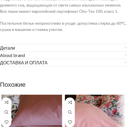
дневного сна, защищающая от света самых изысканных неженок.
Все ткани имеют европейский сертификат Öko-Tex 100, класс 1.
Постельное белье неприхотливо в уходе: допустима стирка до 60°C,
сушка в машинке и глажка утюгом.
Детали
About brand
ДОСТАВКА И ОПЛАТА
Похожие