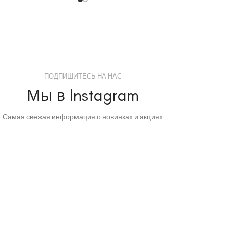
ПОДПИШИТЕСЬ НА НАС
Мы в Instagram
Самая свежая информация о новинках и акциях