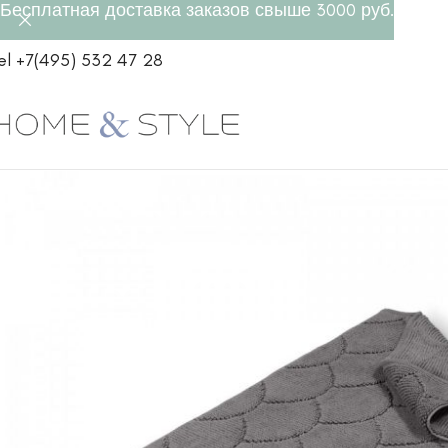
Бесплатная доставка заказов свыше 3000 руб.
el +7(495) 532 47 28