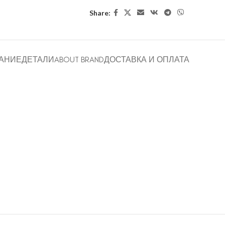
Share:
АНИЕ
ДЕТАЛИ
ABOUT BRAND
ДОСТАВКА И ОПЛАТА