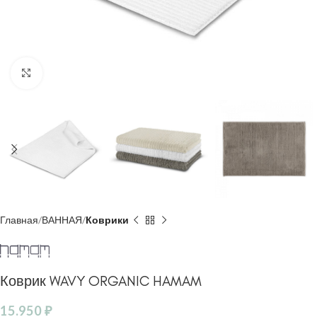
Click to enlarge
Главная
ВАННАЯ
Коврики
Коврик WAVY ORGANIC HAMAM
15.950
₽