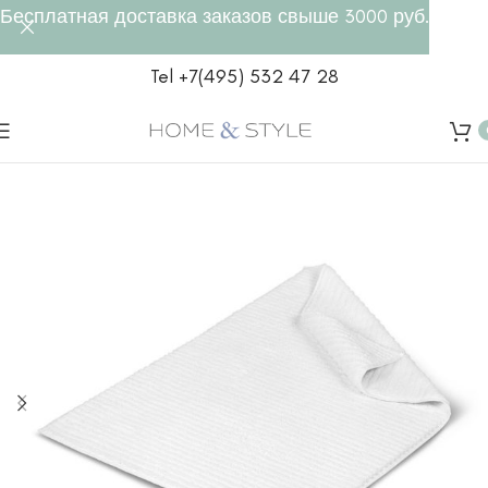
Бесплатная доставка заказов свыше 3000 руб.
Tel +7(495) 532 47 28