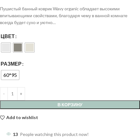
Пушистый банный коврик Wavy organic обладает высокими
впитывающими свойствами, благодаря чему в ванной комнате
всегда будет сухо и уютно…
ЦВЕТ
РАЗМЕР
60*95
В КОРЗИНУ
Add to wishlist
13
People watching this product now!