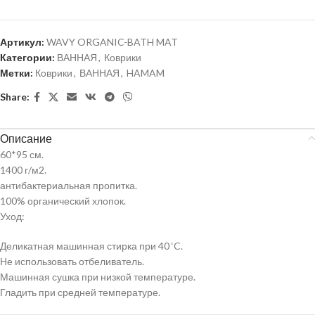
Артикул:
WAVY ORGANIC-BATH MAT
Категории:
ВАННАЯ
,
Коврики
Метки:
Коврики
,
ВАННАЯ
,
HAMAM
Share:
Описание
60*95 см.
1400 г/м2.
антибактериальная пропитка.
100% органический хлопок.
Уход:
Деликатная машинная стирка при 40 ‘C.
Не использовать отбеливатель.
Машинная сушка при низкой температуре.
Гладить при средней температуре.