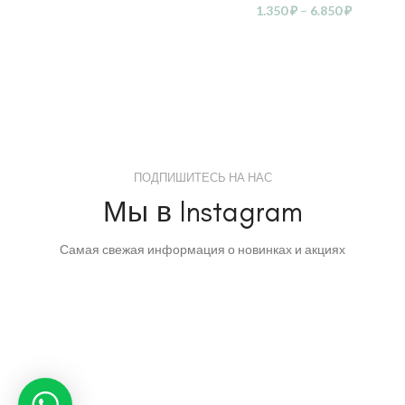
1.350
₽
–
6.850
₽
ПОДПИШИТЕСЬ НА НАС
Мы в Instagram
Самая свежая информация о новинках и акциях