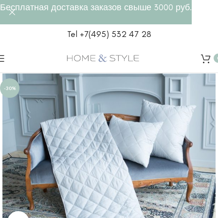
Бесплатная доставка заказов свыше 3000 руб.
Tel +7(495) 532 47 28
-30%