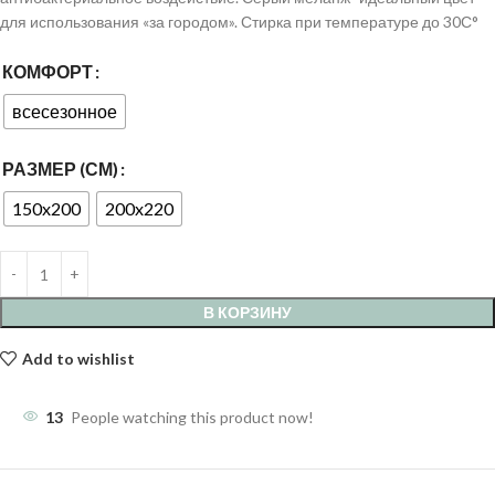
для использования «за городом». Стирка при температуре до 30С°
КОМФОРТ
всесезонное
РАЗМЕР (СМ)
150x200
200x220
В КОРЗИНУ
Add to wishlist
13
People watching this product now!