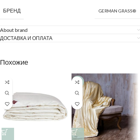
БРЕНД
GERMAN GRASS®
About brand
ДОСТАВКА И ОПЛАТА
Похожие
-30%