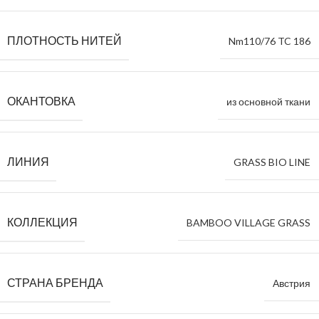
ПЛОТНОСТЬ НИТЕЙ
Nm110/76 TC 186
ОКАНТОВКА
из основной ткани
ЛИНИЯ
GRASS BIO LINE
КОЛЛЕКЦИЯ
BAMBOO VILLAGE GRASS
СТРАНА БРЕНДА
Австрия