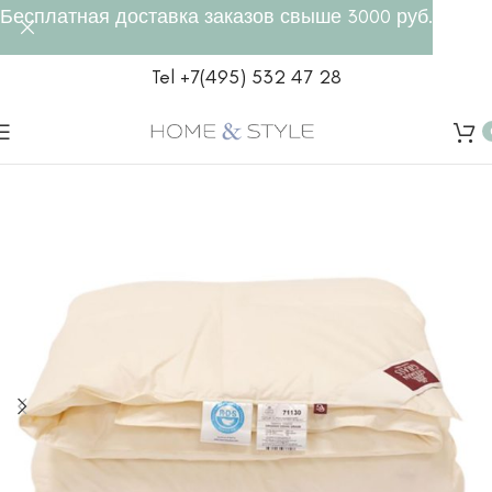
Бесплатная доставка заказов свыше 3000 руб.
Tel +7(495) 532 47 28