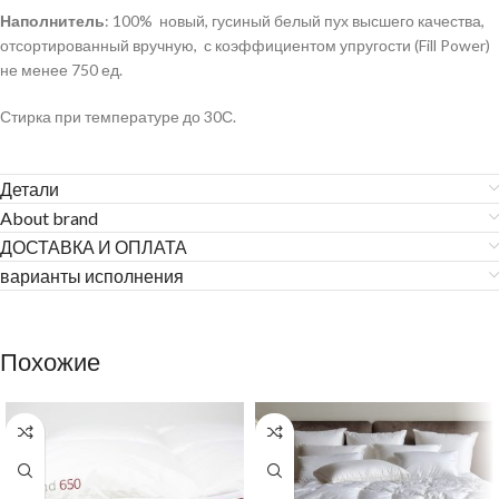
Наполнитель
: 100% новый, гусиный белый пух высшего качества,
отсортированный вручную, с коэффициентом упругости (Fill Power)
не менее 750 ед.
Стирка при температуре до 30С.
Детали
About brand
ДОСТАВКА И ОПЛАТА
варианты исполнения
Похожие