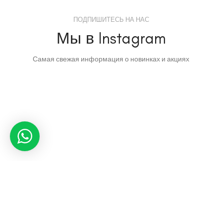
ПОДПИШИТЕСЬ НА НАС
Мы в Instagram
Самая свежая информация о новинках и акциях
HOME&STYLE
2020