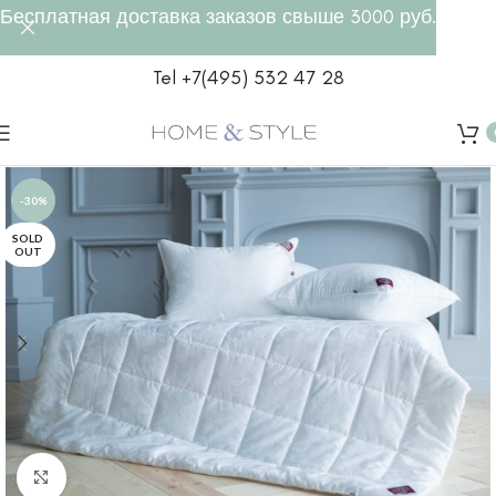
Бесплатная доставка заказов свыше 3000 руб.
Tel +7(495) 532 47 28
-30%
SOLD
OUT
Click to enlarge