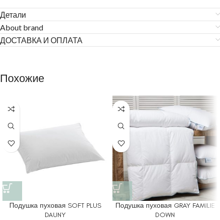
Детали
About brand
ДОСТАВКА И ОПЛАТА
Похожие
Подушка пуховая SOFT PLUS
Подушка пуховая GRAY FAMILIE
DAUNY
DOWN