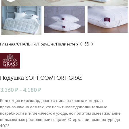
Главная
СПАЛЬНЯ
Подушки
Полиэстер
Подушка SOFT COMFORT GRAS
3.360
₽
–
4.180
₽
Коллекция их жаккардового сатина из хлопка и модала
предназначена для тех, кто испытывает дополнительные
потребности в гигиеническом уходе, но при этом имеет желание
пользоваться роскошными вещами. Стирка при температуре до
40С°.