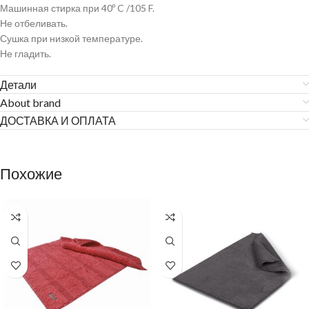
Машинная стирка при 40º C /105 F.
Не отбеливать.
Сушка при низкой температуре.
Не гладить.
Детали
About brand
ДОСТАВКА И ОПЛАТА
Похожие