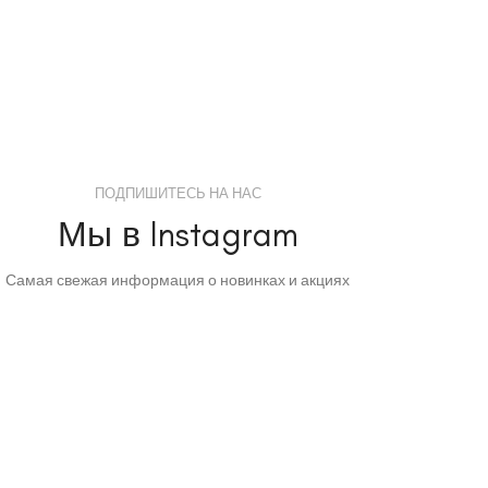
ПОДПИШИТЕСЬ НА НАС
Мы в Instagram
Самая свежая информация о новинках и акциях