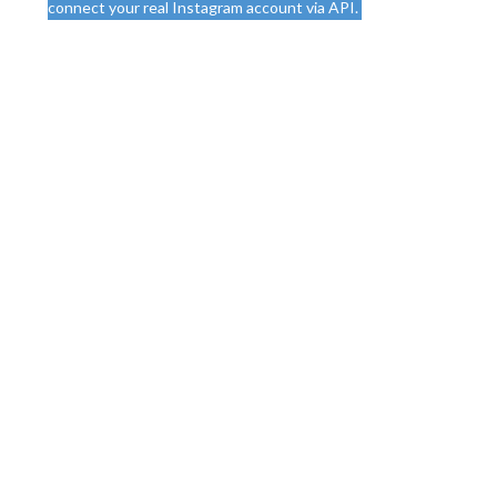
connect your real Instagram account via API.