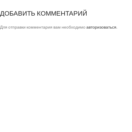
ДОБАВИТЬ КОММЕНТАРИЙ
Для отправки комментария вам необходимо
авторизоваться
.