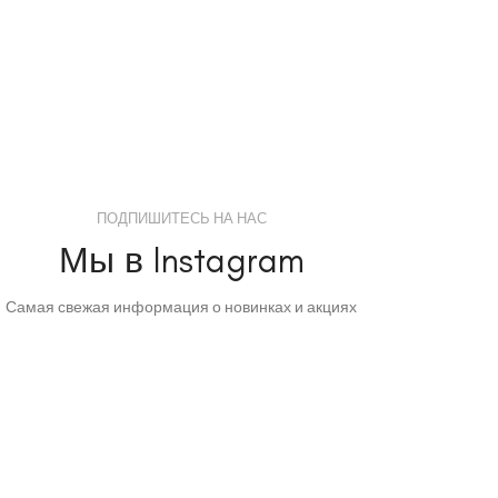
ПОДПИШИТЕСЬ НА НАС
Мы в Instagram
Самая свежая информация о новинках и акциях