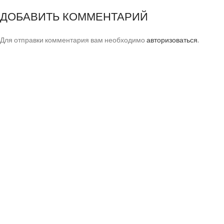
ДОБАВИТЬ КОММЕНТАРИЙ
Для отправки комментария вам необходимо
авторизоваться
.