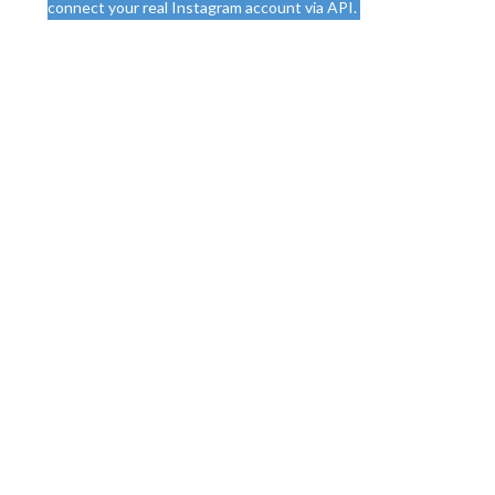
connect your real Instagram account via API.