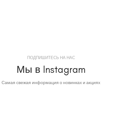
ПОДПИШИТЕСЬ НА НАС
Мы в Instagram
Самая свежая информация о новинках и акциях