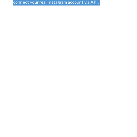
connect your real Instagram account via API.