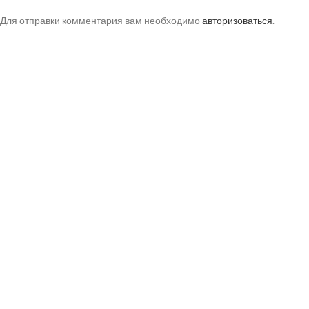
Для отправки комментария вам необходимо
авторизоваться
.