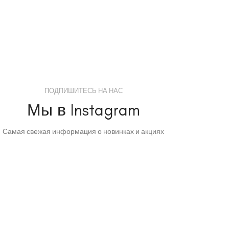
ПОДПИШИТЕСЬ НА НАС
Мы в Instagram
Самая свежая информация о новинках и акциях