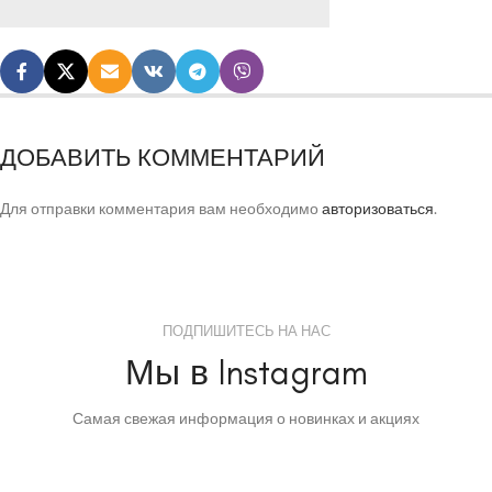
ДОБАВИТЬ КОММЕНТАРИЙ
Для отправки комментария вам необходимо
авторизоваться
.
ПОДПИШИТЕСЬ НА НАС
Мы в Instagram
Самая свежая информация о новинках и акциях