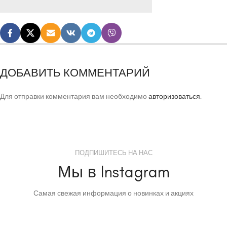
ДОБАВИТЬ КОММЕНТАРИЙ
Для отправки комментария вам необходимо
авторизоваться
.
ПОДПИШИТЕСЬ НА НАС
Мы в Instagram
Самая свежая информация о новинках и акциях