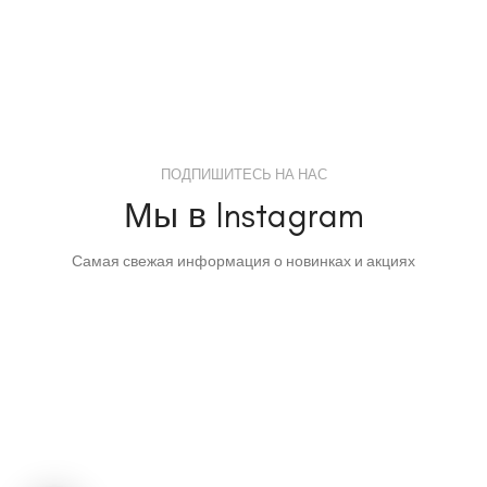
ПОДПИШИТЕСЬ НА НАС
Мы в Instagram
Самая свежая информация о новинках и акциях