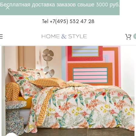
Бесплатная доставка заказов свыше 3000 руб.
Tel +7(495) 532 47 28