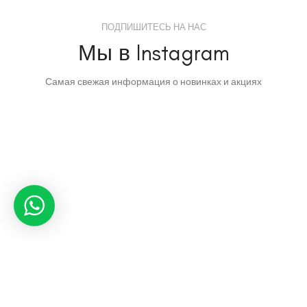
ПОДПИШИТЕСЬ НА НАС
Мы в Instagram
Самая свежая информация о новинках и акциях
HOME&STYLE
2020