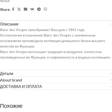
белье
Share:
Описание
Blanc des Vosges преображает Ваш дом с 1843 года.
Из поколения в поколение Blanc des Vosges с неизменным
энтузиазмом производила коллекции домашнего белья высшего
качества во Франции.
Blanc des Vosges воплощает традиции в продуктах, полностью
произведенных во Франции, и современность в модных коллекциях.
Детали
About brand
ДОСТАВКА И ОПЛАТА
Похожие