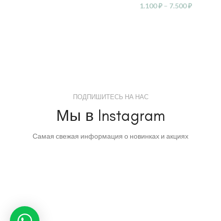
1.100
₽
–
7.500
₽
ПОДПИШИТЕСЬ НА НАС
Мы в Instagram
Самая свежая информация о новинках и акциях