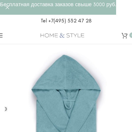
Бесплатная доставка заказов свыше 3000 руб.
Tel +7(495) 532 47 28