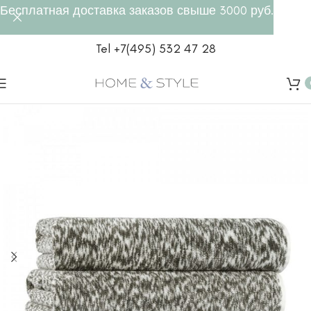
Бесплатная доставка заказов свыше 3000 руб.
Tel +7(495) 532 47 28