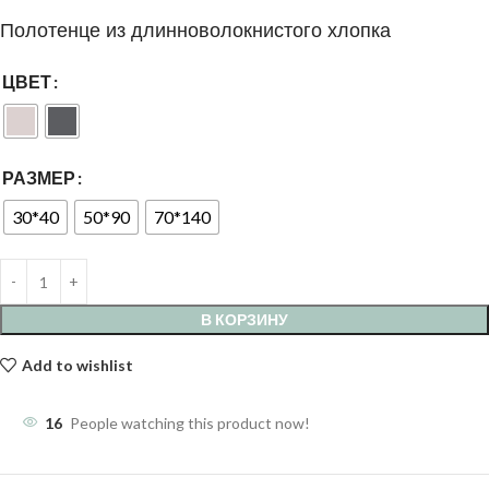
Полотенце из длинноволокнистого хлопка
ЦВЕТ
РАЗМЕР
30*40
50*90
70*140
В КОРЗИНУ
Add to wishlist
16
People watching this product now!