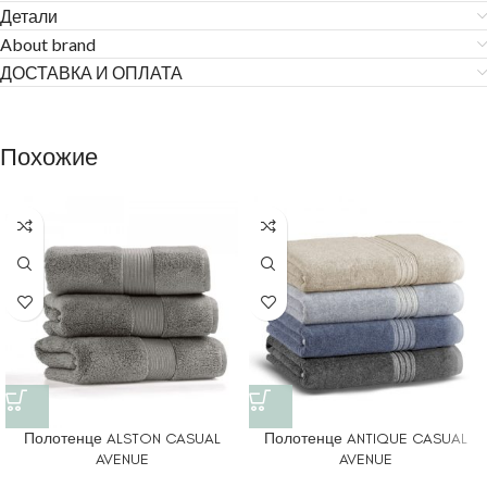
Детали
About brand
ДОСТАВКА И ОПЛАТА
Похожие
Полотенце ALSTON CASUAL
Полотенце ANTIQUE CASUAL
AVENUE
AVENUE