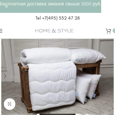
Бесплатная доставка заказов свыше 3000 руб.
Tel +7(495) 532 47 28
Click to enlarge