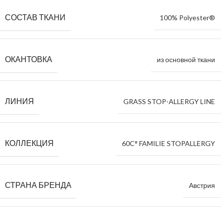
СОСТАВ ТКАНИ
100% Polyester®
ОКАНТОВКА
из основной ткани
ЛИНИЯ
GRASS STOP-ALLERGY LINE
КОЛЛЕКЦИЯ
60C° FAMILIE STOPALLERGY
СТРАНА БРЕНДА
Австрия