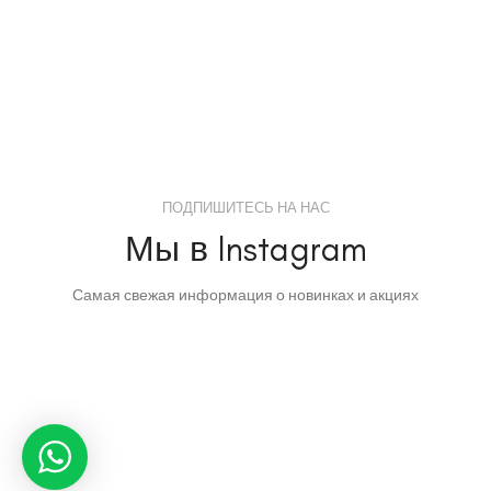
ПОДПИШИТЕСЬ НА НАС
Мы в Instagram
Самая свежая информация о новинках и акциях