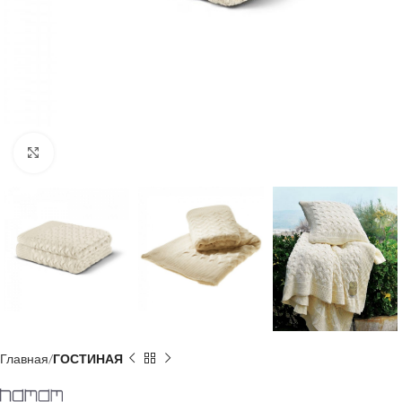
Click to enlarge
Главная
ГОСТИНАЯ