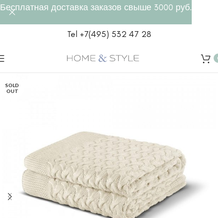
Бесплатная доставка заказов свыше 3000 руб.
Tel +7(495) 532 47 28
SOLD
OUT