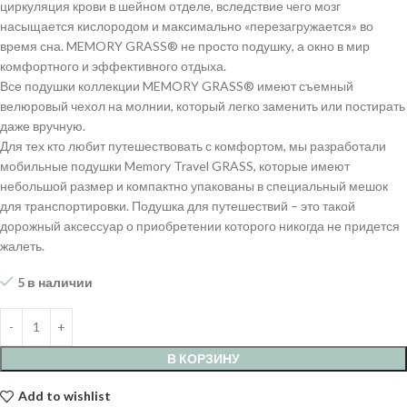
циркуляция крови в шейном отделе, вследствие чего мозг
насыщается кислородом и максимально «перезагружается» во
время сна. MEMORY GRASS® не просто подушку, а окно в мир
комфортного и эффективного отдыха.
Все подушки коллекции MEMORY GRASS® имеют съемный
велюровый чехол на молнии, который легко заменить или постирать
даже вручную.
Для тех кто любит путешествовать с комфортом, мы разработали
мобильные подушки Memory Travel GRASS, которые имеют
небольшой размер и компактно упакованы в специальный мешок
для транспортировки. Подушка для путешествий – это такой
дорожный аксессуар о приобретении которого никогда не придется
жалеть.
5 в наличии
В КОРЗИНУ
Add to wishlist