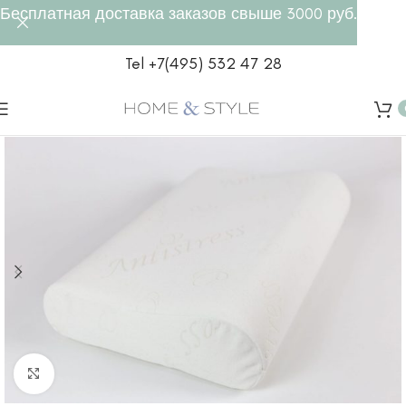
Бесплатная доставка заказов свыше 3000 руб.
Tel +7(495) 532 47 28
Click to enlarge