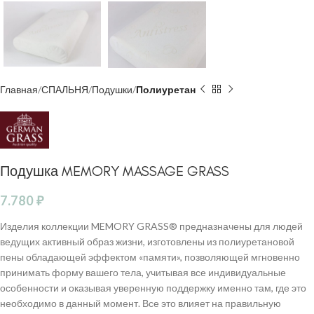
Главная
СПАЛЬНЯ
Подушки
Полиуретан
Подушка MEMORY MASSAGE GRASS
7.780
₽
Изделия коллекции MEMORY GRASS® предназначены для людей
ведущих активный образ жизни, изготовлены из полиуретановой
пены обладающей эффектом «памяти», позволяющей мгновенно
принимать форму вашего тела, учитывая все индивидуальные
особенности и оказывая уверенную поддержку именно там, где это
необходимо в данный момент. Все это влияет на правильную