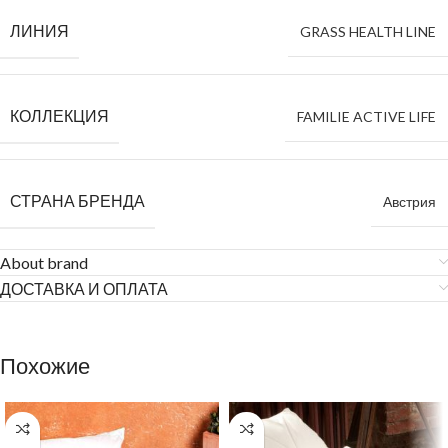
ЛИНИЯ
GRASS HEALTH LINE
КОЛЛЕКЦИЯ
FAMILIE ACTIVE LIFE
СТРАНА БРЕНДА
Австрия
About brand
ДОСТАВКА И ОПЛАТА
Похожие