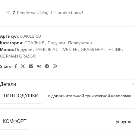
7
People watching this product now!
Артикул:
604012-10
Категории:
СПАЛЬНЯ
,
Подушки
,
Полиуретан
Метки:
Подушки
,
FAMILIE ACTIVE LIFE
,
GRASS HEALTH LINE
,
GERMAN GRASS®
Share:
Детали
ТИП ПОДУШКИ
в дополнительной трикотажной наволочке
КОМФОРТ
упругая