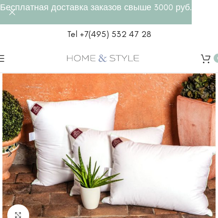
Бесплатная доставка заказов свыше 3000 руб.
Tel +7(495) 532 47 28
Click to enlarge