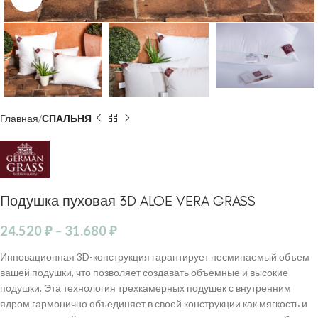
Главная
СПАЛЬНЯ
Подушка пуховая 3D ALOE VERA GRASS
24.520
₽
–
31.680
₽
Инновационная 3D-конструкция гарантирует несминаемый объем
вашей подушки, что позволяет создавать объемные и высокие
подушки. Эта технология трехкамерных подушек с внутренним
ядром гармонично объединяет в своей конструкции как мягкость и