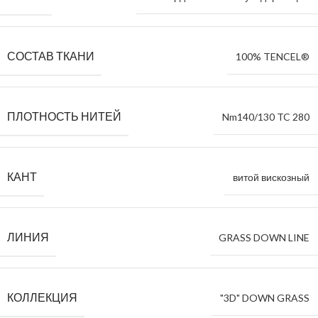
СОСТАВ ТКАНИ
100% TENCEL®
ПЛОТНОСТЬ НИТЕЙ
Nm140/130 TC 280
КАНТ
витой вискозный
ЛИНИЯ
GRASS DOWN LINE
КОЛЛЕКЦИЯ
"3D" DOWN GRASS