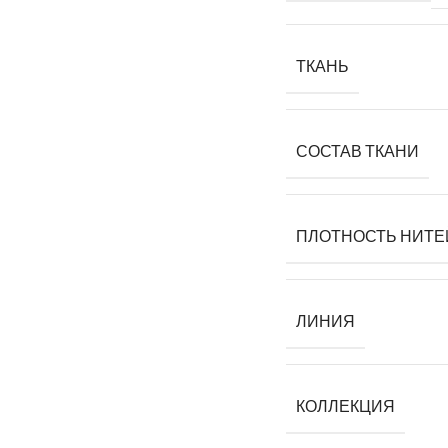
ТКАНЬ
СОСТАВ ТКАНИ
ПЛОТНОСТЬ НИТЕ
ЛИНИЯ
КОЛЛЕКЦИЯ