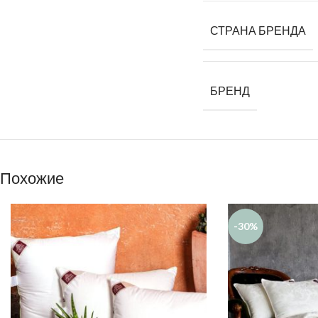
СТРАНА БРЕНДА
БРЕНД
Похожие
-30%