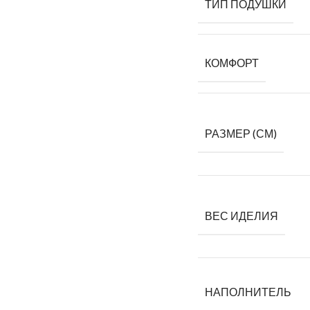
ТИП ПОДУШКИ
КОМФОРТ
РАЗМЕР (СМ)
ВЕС ИДЕЛИЯ
НАПОЛНИТЕЛЬ