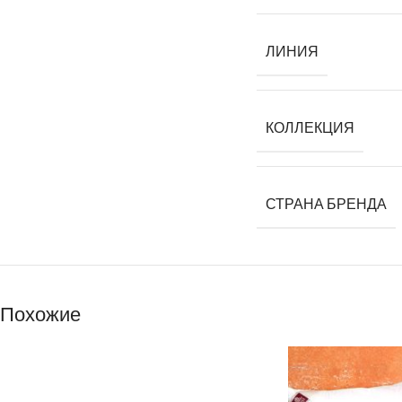
ЛИНИЯ
КОЛЛЕКЦИЯ
СТРАНА БРЕНДА
Похожие