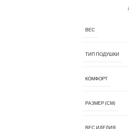
ВЕС
ТИП ПОДУШКИ
КОМФОРТ
РАЗМЕР (СМ)
ВЕС ИДЕЛИЯ