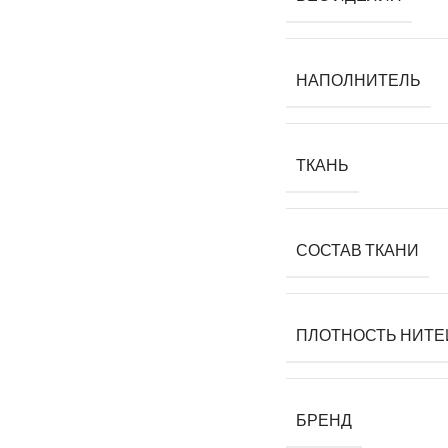
НАПОЛНИТЕЛЬ
ТКАНЬ
СОСТАВ ТКАНИ
ПЛОТНОСТЬ НИТЕ
БРЕНД