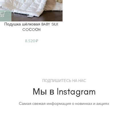
Подушка шёлковая BABY SILK
COСOОN
8.520
₽
ПОДПИШИТЕСЬ НА НАС
Мы в Instagram
Самая свежая информация о новинках и акциях