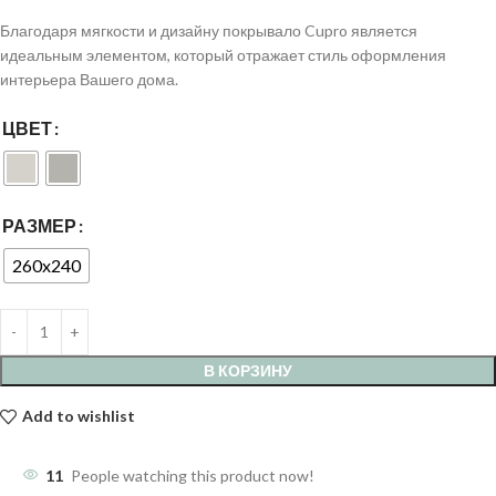
Благодаря мягкости и дизайну покрывало Cupro является
идеальным элементом, который отражает стиль оформления
интерьера Вашего дома.
ЦВЕТ
РАЗМЕР
260x240
В КОРЗИНУ
Add to wishlist
11
People watching this product now!