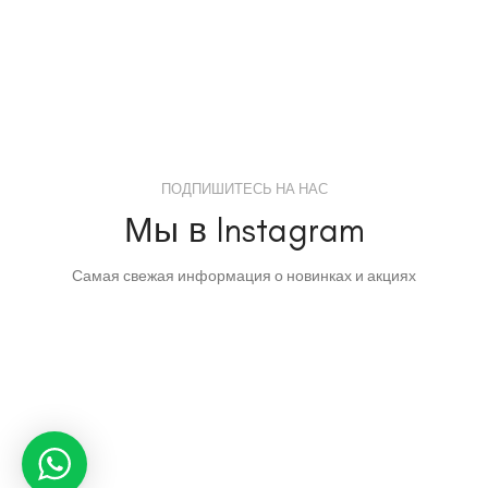
ПОДПИШИТЕСЬ НА НАС
Мы в Instagram
Самая свежая информация о новинках и акциях