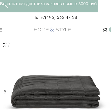
Бесплатная доставка заказов свыше 3000 руб.
Tel +7(495) 532 47 28
SOLD
OUT