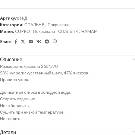
Артикул:
Н/Д
Категории:
СПАЛЬНЯ
,
Покрывала
Метки:
CUPRO
,
Покрывала
,
СПАЛЬНЯ
,
HAMAM
Share:
Описание
Размеры покрывала 260*270
53% купро/искусственный шёлк, 47% вискоза.
Правила ухода:
Деликатная стирка в холодной воде.
Стирать отдельно.
Не отбеливать.
Сушить при низкой температуре.
Не гладить
Детали