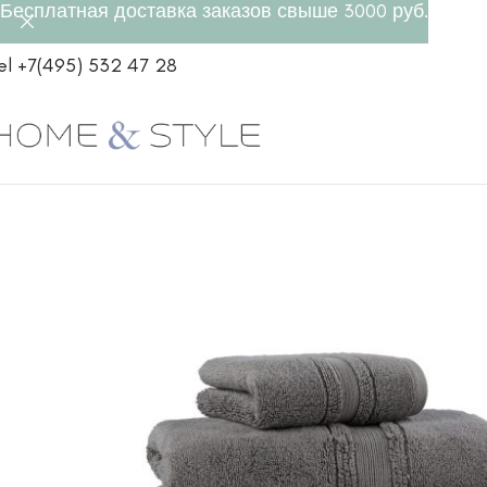
Бесплатная доставка заказов свыше 3000 руб.
el +7(495) 532 47 28