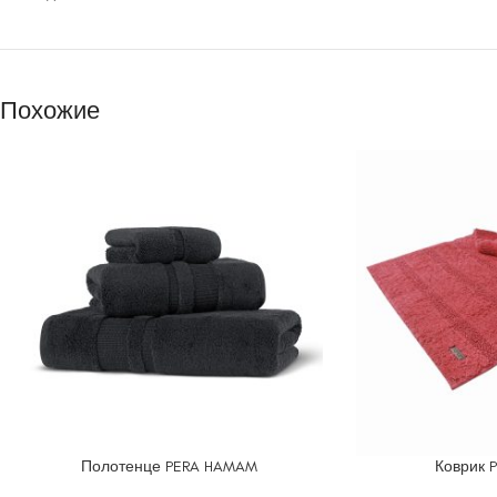
Похожие
Полотенце PERA HAMAM
Коврик 
ВЫБЕРИТЕ ПАРАМЕТРЫ
ВЫБЕРИТЕ ПАРАМ