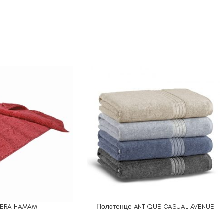
PERA HAMAM
Полотенце ANTIQUE CASUAL AVENUE
ЕТРЫ
ВЫБЕРИТЕ ПАРАМЕТРЫ