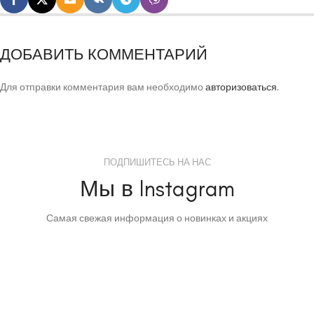
ДОБАВИТЬ КОММЕНТАРИЙ
Для отправки комментария вам необходимо
авторизоваться
.
ПОДПИШИТЕСЬ НА НАС
Мы в Instagram
Самая свежая информация о новинках и акциях