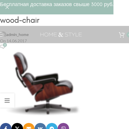
Бесплатная доставка заказов свыше 3000 руб.
wood-chair
Tel +7(495) 532 47 28
admin_home
On 14.06.2017
0