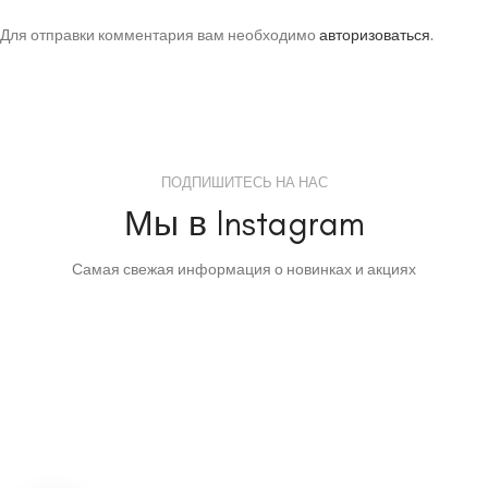
Для отправки комментария вам необходимо
авторизоваться
.
ПОДПИШИТЕСЬ НА НАС
Мы в Instagram
Самая свежая информация о новинках и акциях